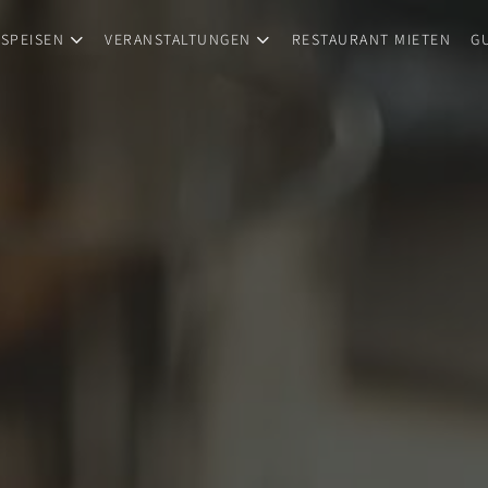
 SPEISEN
VERANSTALTUNGEN
RESTAURANT MIETEN
G