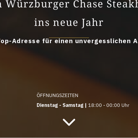
m Würzburger Chase Steakh
ins neue Jahr
Top-Adresse für einen unvergesslichen 
ÖFFNUNGSZEITEN
Dienstag - Samstag |
18:00 - 00:00 Uhr