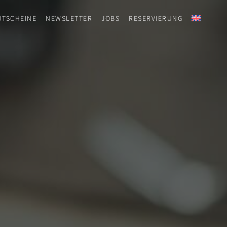
UTSCHEINE
NEWSLETTER
JOBS
RESERVIERUNG